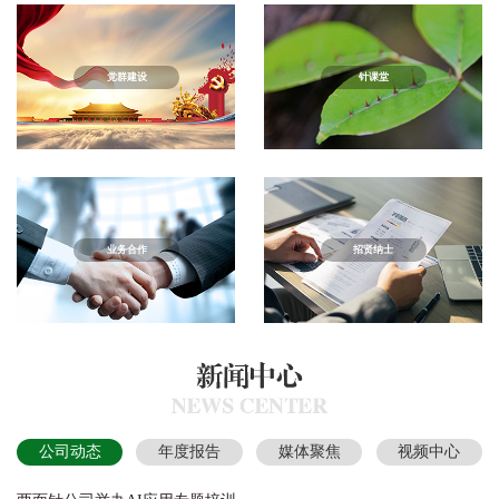
党群建设
针课堂
业务合作
招贤纳士
公司动态
年度报告
媒体聚焦
视频中心