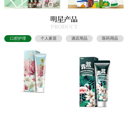
口腔护理
个人家居
酒店用品
医药用品